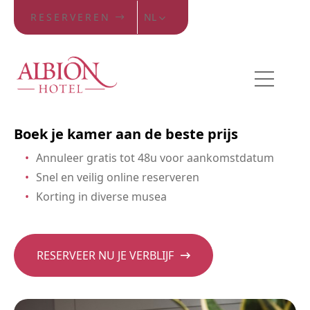
RESERVEREN
NL
Boek je kamer aan de beste prijs
Annuleer gratis tot 48u voor aankomstdatum
Snel en veilig online reserveren
Korting in diverse musea
RESERVEER NU JE VERBLIJF