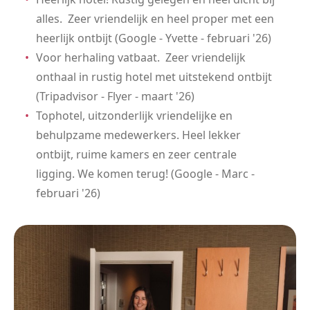
alles. Zeer vriendelijk en heel proper met een
heerlijk ontbijt (Google - Yvette - februari '26)
Voor herhaling vatbaat. Zeer vriendelijk
onthaal in rustig hotel met uitstekend ontbijt
(Tripadvisor - Flyer - maart '26)
Tophotel, uitzonderlijk vriendelijke en
behulpzame medewerkers. Heel lekker
ontbijt, ruime kamers en zeer centrale
ligging. We komen terug! (Google - Marc -
februari '26)