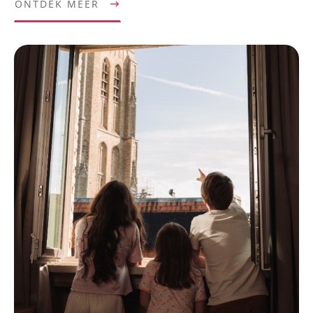
ONTDEK MEER