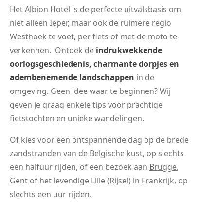
Het Albion Hotel is de perfecte uitvalsbasis om
niet alleen Ieper, maar ook de ruimere regio
Westhoek te voet, per fiets of met de moto te
verkennen. Ontdek de
indrukwekkende
oorlogsgeschiedenis, charmante dorpjes en
adembenemende landschappen
in de
omgeving. Geen idee waar te beginnen? Wij
geven je graag enkele tips voor prachtige
fietstochten en unieke wandelingen.
Of kies voor een ontspannende dag op de brede
zandstranden van de
Belgische kust
, op slechts
een halfuur rijden, of een bezoek aan
Brugge
,
Gent
of het levendige
Lille
(Rijsel) in Frankrijk, op
slechts een uur rijden.