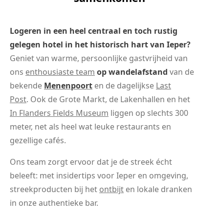
Logeren in een heel centraal en toch rustig
gelegen hotel in het historisch hart van Ieper?
Geniet van warme, persoonlijke gastvrijheid van
ons
enthousiaste team
op wandelafstand
van de
bekende
Menenpoort
en de dagelijkse
Last
Post
. Ook de Grote Markt, de Lakenhallen en het
In Flanders Fields Museum
liggen op slechts 300
meter, net als heel wat leuke restaurants en
gezellige cafés.
Ons team zorgt ervoor dat je de streek écht
beleeft: met insidertips voor Ieper en omgeving,
streekproducten bij het
ontbijt
en lokale dranken
in onze authentieke bar.