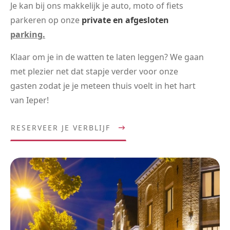
Je kan bij ons makkelijk je auto, moto of fiets
parkeren op onze
private en afgesloten
parking.
Klaar om je in de watten te laten leggen? We gaan
met plezier net dat stapje verder voor onze
gasten zodat je je meteen thuis voelt in het hart
van Ieper!
RESERVEER JE VERBLIJF