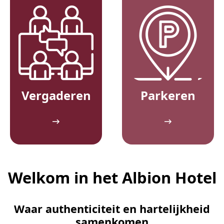
Vergaderen
Parkeren
Welkom in het Albion Hotel
Waar authenticiteit en hartelijkheid
samenkomen