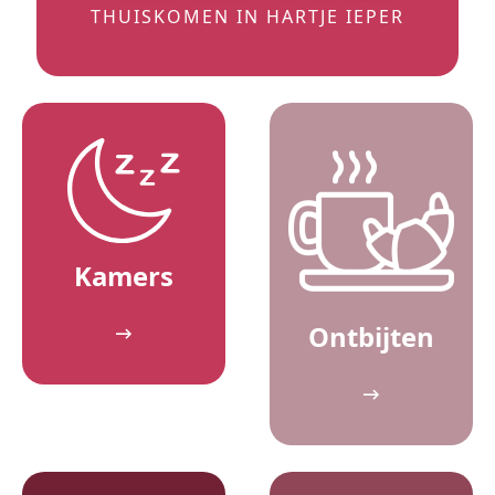
THUISKOMEN IN HARTJE IEPER
Kamers
Ontbijten