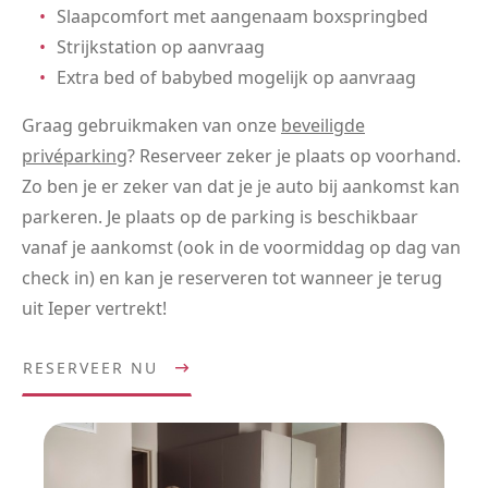
Slaapcomfort met aangenaam boxspringbed
Strijkstation op aanvraag
Extra bed of babybed mogelijk op aanvraag
Graag gebruikmaken van onze
beveiligde
privéparking
? Reserveer zeker je plaats op voorhand.
Zo ben je er zeker van dat je je auto bij aankomst kan
parkeren. Je plaats op de parking is beschikbaar
vanaf je aankomst (ook in de voormiddag op dag van
check in) en kan je reserveren tot wanneer je terug
uit Ieper vertrekt!
RESERVEER NU