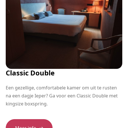
Classic Double
Een gezellige, comfortabele kamer om uit te rusten
na een dagje Ieper? Ga voor een Classic Double met
kingsize boxspring.
Meer info