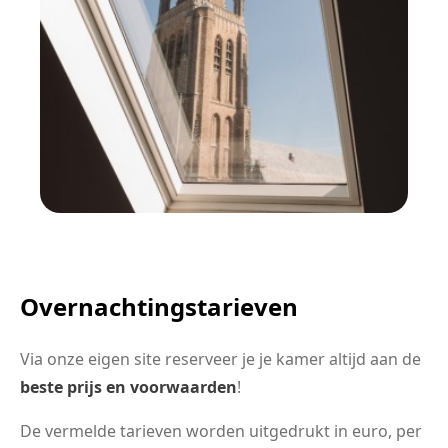
Overnachtingstarieven
Via onze eigen site reserveer je je kamer altijd aan de
beste prijs en voorwaarden
!
De vermelde tarieven worden uitgedrukt in euro, per