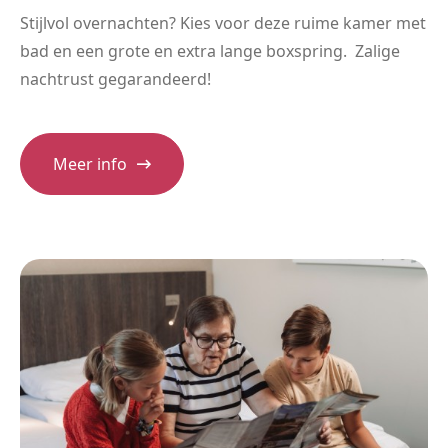
Stijlvol overnachten? Kies voor deze ruime kamer met
bad en een grote en extra lange boxspring. Zalige
nachtrust gegarandeerd!
Meer info