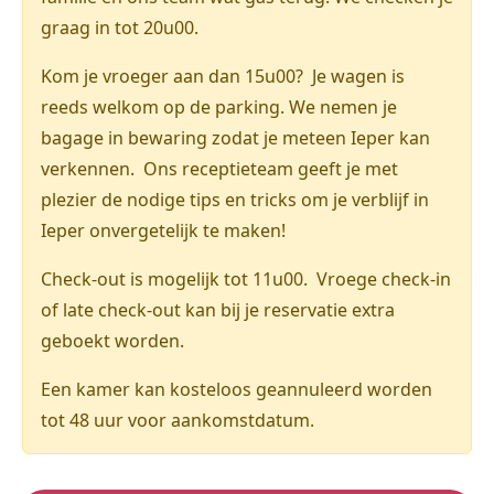
graag in tot 20u00.
Kom je vroeger aan dan 15u00? Je wagen is
reeds welkom op de parking. We nemen je
bagage in bewaring zodat je meteen Ieper kan
verkennen. Ons receptieteam geeft je met
plezier de nodige tips en tricks om je verblijf in
Ieper onvergetelijk te maken!
Check-out is mogelijk tot 11u00. Vroege check-in
of late check-out kan bij je reservatie extra
geboekt worden.
Een kamer kan kosteloos geannuleerd worden
tot 48 uur voor aankomstdatum.