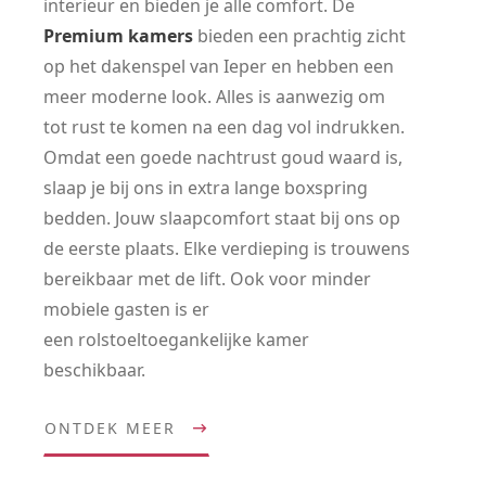
interieur en bieden je alle comfort. De
Premium kamers
bieden een prachtig zicht
op het dakenspel van Ieper en hebben een
meer moderne look. Alles is aanwezig om
tot rust te komen na een dag vol indrukken.
Omdat een goede nachtrust goud waard is,
slaap je bij ons in extra lange boxspring
bedden. Jouw slaapcomfort staat bij ons op
de eerste plaats. Elke verdieping is trouwens
bereikbaar met de lift. Ook voor minder
mobiele gasten is er
een rolstoeltoegankelijke kamer
beschikbaar.
ONTDEK MEER