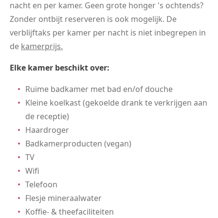
nacht en per kamer. Geen grote honger 's ochtends?
Zonder ontbijt reserveren is ook mogelijk. De
verblijftaks per kamer per nacht is niet inbegrepen in
de
kamerprijs.
Elke kamer beschikt over:
Ruime badkamer met bad en/of douche
Kleine koelkast (gekoelde drank te verkrijgen aan
de receptie)
Haardroger
Badkamerproducten (vegan)
TV
Wifi
Telefoon
Flesje mineraalwater
Koffie- & theefaciliteiten