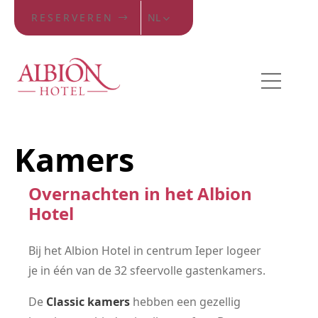
RESERVEREN
NL
Kamers
Overnachten in het Albion
Hotel
Bij het Albion Hotel in centrum Ieper logeer
je in één van de 32 sfeervolle gastenkamers.
De
Classic kamers
hebben een gezellig