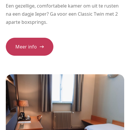
Een gezellige, comfortabele kamer om uit te rusten
na een dagje Ieper? Ga voor een Classic Twin met 2
aparte boxsprings.
Meer info