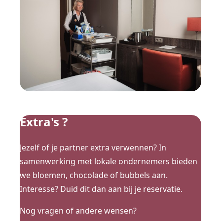
Extra's ?
Jezelf of je partner extra verwennen? In
samenwerking met lokale ondernemers bieden
we bloemen, chocolade of bubbels aan.
Interesse? Duid dit dan aan bij je reservatie.
Nog vragen of andere wensen?