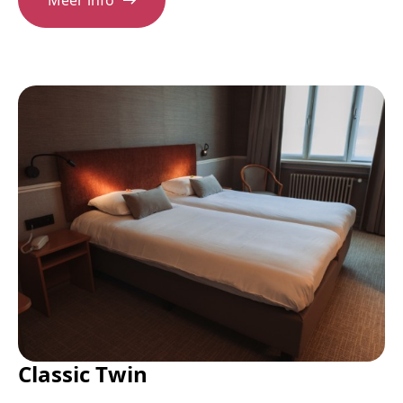
Classic Twin