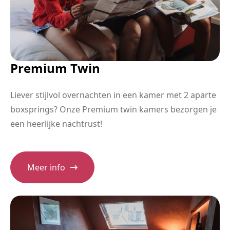
Premium Twin
Liever stijlvol overnachten in een kamer met 2 aparte
boxsprings? Onze Premium twin kamers bezorgen je
een heerlijke nachtrust!
Meer info